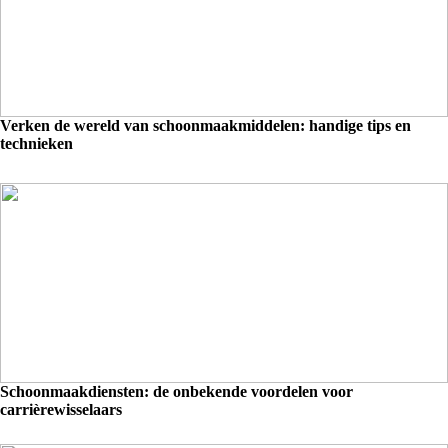
Verken de wereld van schoonmaakmiddelen: handige tips en
technieken
Schoonmaakdiensten: de onbekende voordelen voor
carrièrewisselaars