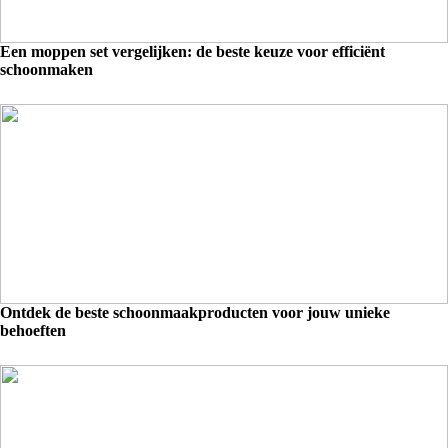
Een moppen set vergelijken: de beste keuze voor efficiënt
schoonmaken
Ontdek de beste schoonmaakproducten voor jouw unieke
behoeften