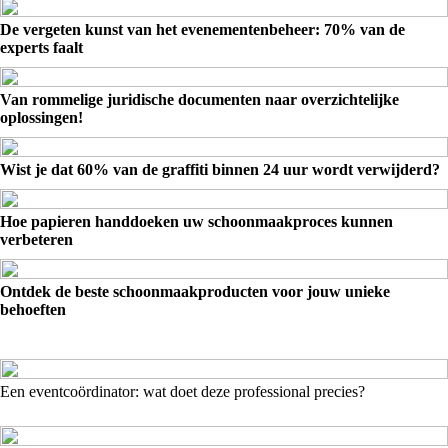
De vergeten kunst van het evenementenbeheer: 70% van de
experts faalt
Van rommelige juridische documenten naar overzichtelijke
oplossingen!
Wist je dat 60% van de graffiti binnen 24 uur wordt verwijderd?
Hoe papieren handdoeken uw schoonmaakproces kunnen
verbeteren
Ontdek de beste schoonmaakproducten voor jouw unieke
behoeften
Een eventcoördinator: wat doet deze professional precies?