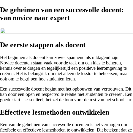
De geheimen van een succesvolle docent:
van novice naar expert
De eerste stappen als docent
Het beginnen als docent kan zowel spannend als uitdagend zijn.
Novice docenten staan vaak voor de taak om een klas te beheren,
kennis over te dragen en tegelijkertijd een positieve leeromgeving te
creëren. Het is belangrijk om niet alleen de lesstof te beheersen, maar
ook om te begrijpen hoe studenten leren.
Een succesvolle docent begint met het opbouwen van vertrouwen. Dit
kan door een open en respectvolle relatie met studenten te creëren. Een
goede start is essentieel; het zet de toon voor de rest van het schooljaar.
Effectieve lesmethoden ontwikkelen
Een van de geheimen van succesvolle docenten is het vermogen om
flexibele en effectieve lesmethoden te ontwikkelen. Dit betekent dat ze