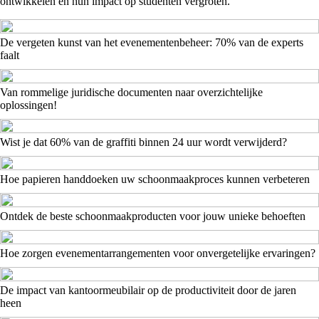
ontwikkelen en hun impact op studenten vergroten.
De vergeten kunst van het evenementenbeheer: 70% van de experts
faalt
Van rommelige juridische documenten naar overzichtelijke
oplossingen!
Wist je dat 60% van de graffiti binnen 24 uur wordt verwijderd?
Hoe papieren handdoeken uw schoonmaakproces kunnen verbeteren
Ontdek de beste schoonmaakproducten voor jouw unieke behoeften
Hoe zorgen evenementarrangementen voor onvergetelijke ervaringen?
De impact van kantoormeubilair op de productiviteit door de jaren
heen